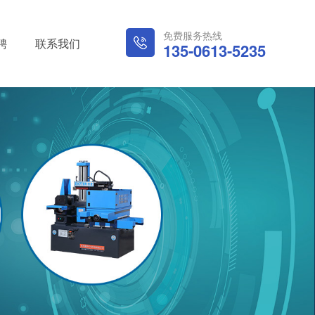
免费服务热线
聘
联系我们
135-0613-5235