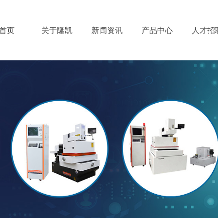
首页
关于隆凯
新闻资讯
产品中心
人才招