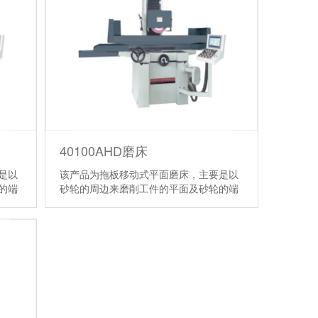
40100AHD磨床
是以
该产品为拖板移动式平面磨床，主要是以
的端
砂轮的周边来磨削工件的平面及砂轮的端
面磨削工件的垂直面。
【详情】