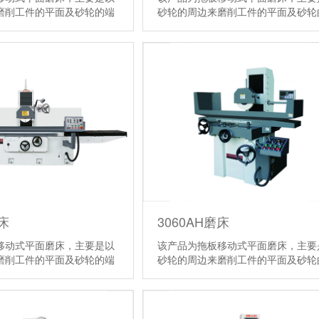
磨削工件的平面及砂轮的端
砂轮的周边来磨削工件的平面及砂轮
垂直面。
面磨削工件的垂直面。
【详情】
床
3060AH磨床
移动式平面磨床，主要是以
该产品为拖板移动式平面磨床，主要
磨削工件的平面及砂轮的端
砂轮的周边来磨削工件的平面及砂轮
垂直面。
面磨削工件的垂直面。
【详情】