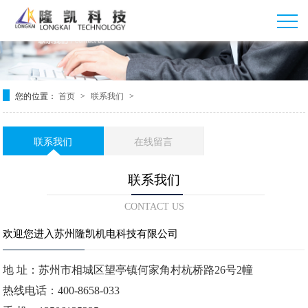
您的位置：
首页
联系我们
>
>
联系我们
在线留言
联系我们
CONTACT US
欢迎您进入苏州隆凯机电科技有限公司
地 址：苏州市相城区望亭镇何家角村杭桥路26号2幢
热线电话：400-8658-033