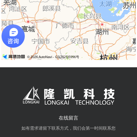
在线留言
如有需求请留下联系方式，我们会第一时间联系您