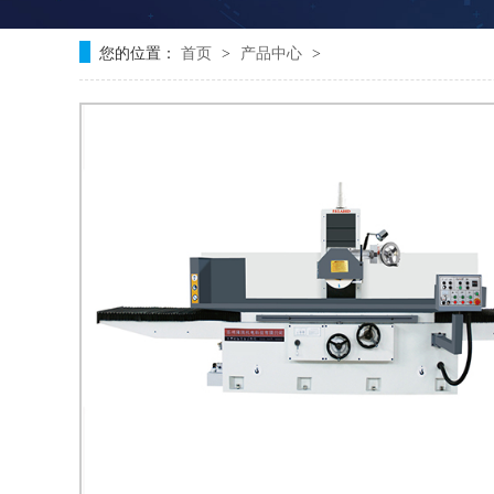
您的位置：
首页
产品中心
>
>