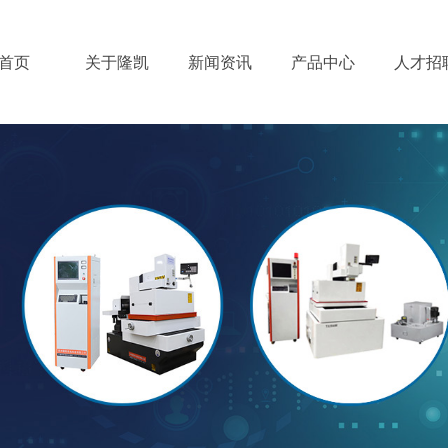
首页
关于隆凯
新闻资讯
产品中心
人才招