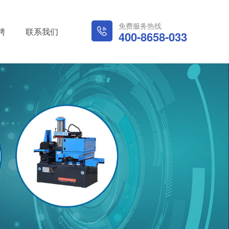
免费服务热线
聘
联系我们
400-8658-033